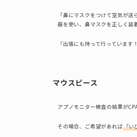
「鼻にマスクをつけて空気が送
器を使い、鼻マスクを正しく装
「出張にも持って行っています
マウスピース
アプノモニター検査の結果がCP
その場合、ご希望があれば
「い