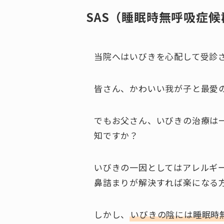
SAS（睡眠時無呼吸症候
当院へはいびきを心配して受診
皆さん、かわいい我が子と最愛
でもお父さん、いびきの治療は
知ですか？
いびきの一因としてはアレルギ
鼻詰まりが解決すれば楽になる
しかし、
いびきの陰には睡眠時