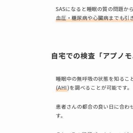
SASになると睡眠の質の問題
血圧・糖尿病や心臓病までも引
自宅での検査「アプノモ
睡眠中の無呼吸の状態を知るこ
(AHI
)を調べることが可能です。
患者さんの都合の良い日に合わ
す。