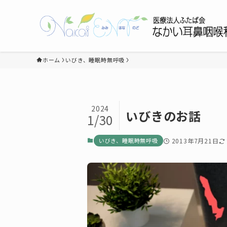
ホーム
いびき、睡眠時無呼吸
2024
いびきのお話
1/30
いびき、睡眠時無呼吸
2013年7月21日