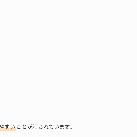
りやすい
ことが知られています。