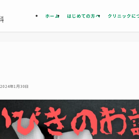
ホーム
はじめての方へ
クリニックに
2024年1月30日