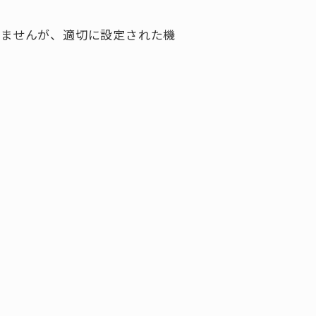
れませんが、適切に設定された機