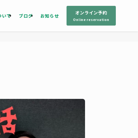
オンライン予約
ついて
ブログ
お知らせ
Online reservation