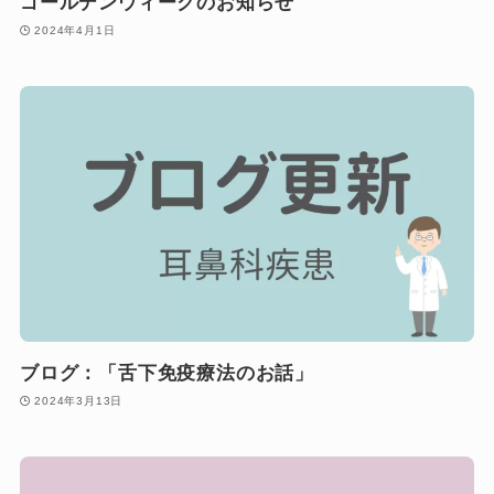
ゴールデンウィークのお知らせ
2024年4月1日
ブログ：「舌下免疫療法のお話」
2024年3月13日