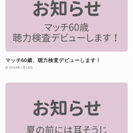
マッチ60歳、聴力検査デビューします！
2024年7月16日