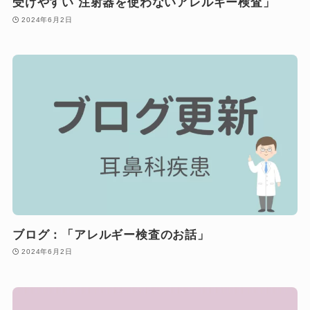
受けやすい 注射器を使わないアレルギー検査」
2024年6月2日
ブログ：「アレルギー検査のお話」
2024年6月2日