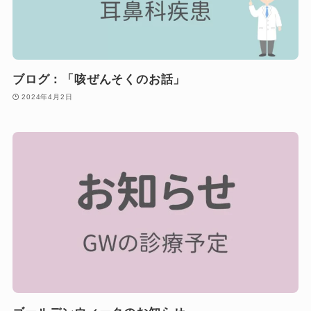
ブログ：「咳ぜんそくのお話」
2024年4月2日