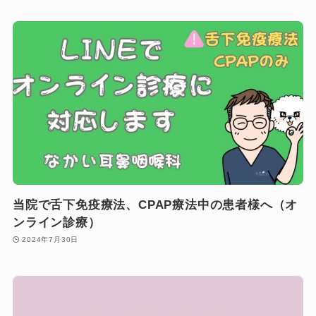
当院で舌下免疫療法、CPAP療法中の患者様へ（オ
ンライン診療）
2024年7月30日