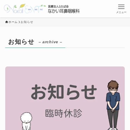
メニュー
ホーム
お知らせ
お知らせ
– archive –