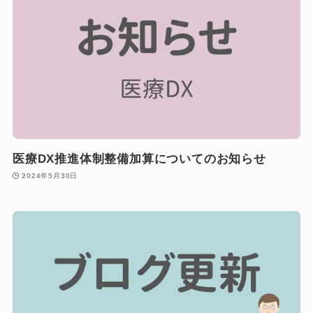
医療DX推進体制整備加算についてのお知らせ
2024年5月30日