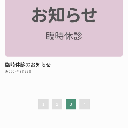
臨時休診のお知らせ
2024年3月11日
1
2
3
4