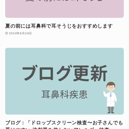
夏の前には耳鼻科で耳そうじをおすすめします
2024年6月24日
ブログ：「ドロップスクリーン検査〜お子さんでも