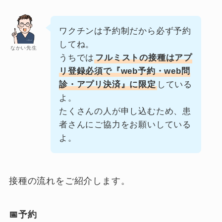
ワクチンは予約制だから必ず予約
してね。
なかい先生
うちでは
フルミストの接種はアプ
リ登録必須で『web予約・web問
診・アプリ決済』に限定
している
よ。
たくさんの人が申し込むため、患
者さんにご協力をお願いしている
よ。
接種の流れをご紹介します。
📅予約