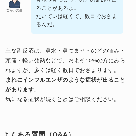
ることがあるよ。
なかい先生
たいていは軽くて、数日でおさま
るんだ。
主な副反応は、鼻水・鼻づまり・のどの痛み・
頭痛・軽い発熱などで、およそ10%の方にみら
れますが、多くは軽く数日でおさまります。
まれにインフルエンザのような症状が出ること
があります
。
気になる症状が続くときはご相談ください。
よくある質問（Q&A）