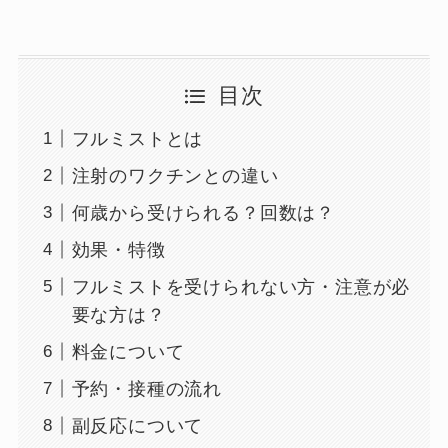
目次
フルミストとは
注射のワクチンとの違い
何歳から受けられる？回数は？
効果・特徴
フルミストを受けられない方・注意が必
要な方は？
料金について
予約・接種の流れ
副反応について