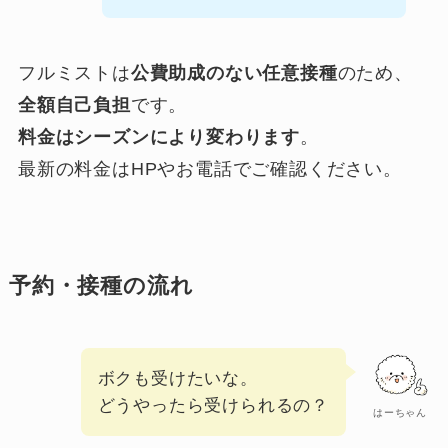
フルミストは
公費助成のない任意接種
のため、
全額自己負担
です。
料金はシーズンにより変わります
。
最新の料金はHPやお電話でご確認ください。
予約・接種の流れ
ボクも受けたいな。
どうやったら受けられるの？
はーちゃん