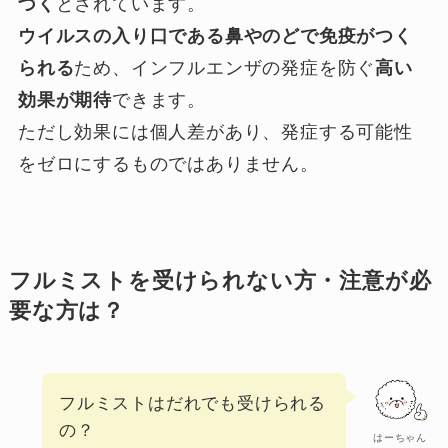
づく
とされています。
ウイルスの入り口である鼻やのどで免疫がつく
られる
ため、インフルエンザの発症を防ぐ
高い
効果が期待
できます。
ただし効果には個人差があり、発症する可能性
をゼロにするものではありません。
フルミストを受けられない方・注意が必
要な方は？
フルミストはだれでも受けられる
の？
はーちゃん