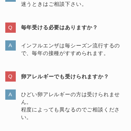
迷うときはご相談下さい。
毎年受ける必要はありますか？
インフルエンザは毎シーズン流行するの
で、毎年の接種がすすめられます。
卵アレルギーでも受けられますか？
ひどい卵アレルギーの方は受けられませ
ん。
程度によっても異なるのでご相談くださ
い。