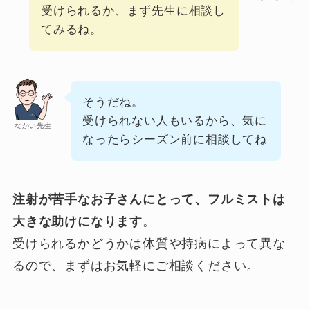
受けられるか、まず先生に相談し
てみるね。
そうだね。
受けられない人もいるから、気に
なかい先生
なったらシーズン前に相談してね
注射が苦手なお子さんにとって、フルミストは
大きな助けになります
。
受けられるかどうかは体質や持病によって異な
るので、まずはお気軽にご相談ください。