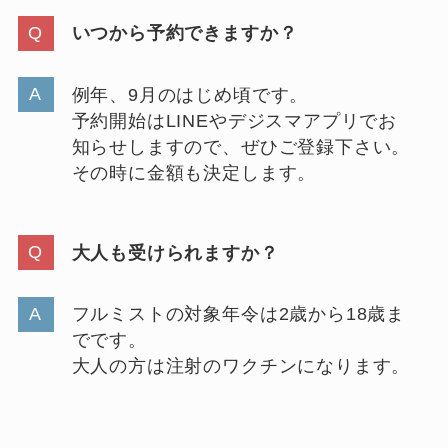
いつから予約できますか？
例年、9月のはじめ頃です。
予約開始はLINEやデジスマアプリでお
知らせしますので、ぜひご登録下さい。
その時に金額も決定します。
大人も受けられますか？
フルミストの対象年令は2歳から18歳ま
でです。
大人の方は注射のワクチンになります。