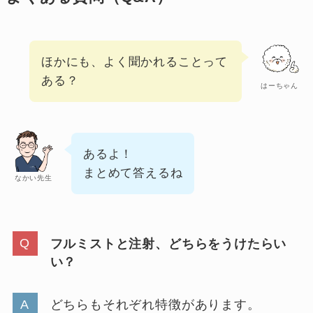
ほかにも、よく聞かれることって
ある？
はーちゃん
あるよ！
まとめて答えるね
なかい先生
フルミストと注射、どちらをうけたらい
い？
どちらもそれぞれ特徴があります。