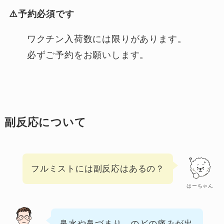
⚠️予約必須です
ワクチン入荷数には限りがあります。
必ずご予約をお願いします。
副反応について
フルミストには副反応はあるの？
はーちゃん
鼻水や鼻づまり、のどの痛みが出