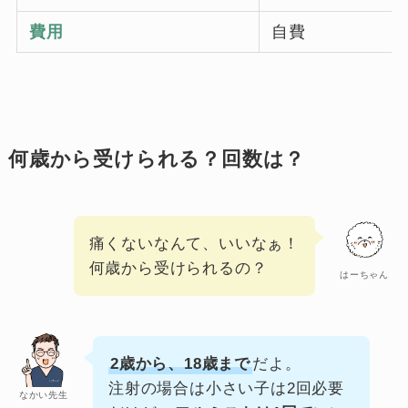
費用
自費
何歳から受けられる？回数は？
痛くないなんて、いいなぁ！
何歳から受けられるの？
はーちゃん
2歳から、18歳まで
だよ。
注射の場合は小さい子は2回必要
なかい先生