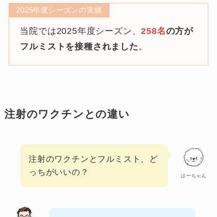
2025年度シーズンの実績
当院では2025年度シーズン、
258名
の方が
フルミストを接種されました
。
注射のワクチンとの違い
注射のワクチンとフルミスト、ど
っちがいいの？
はーちゃん