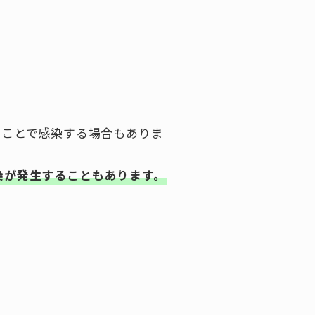
ることで感染する場合もありま
染が発生することもあります。