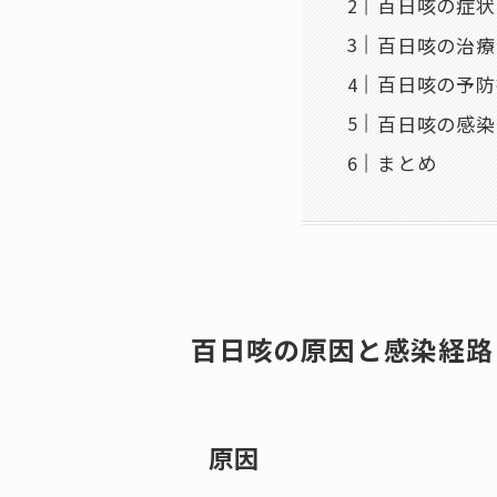
百日咳の症状
百日咳の治療
百日咳の予防
百日咳の感染
まとめ
百日咳の原因と感染経路
原因