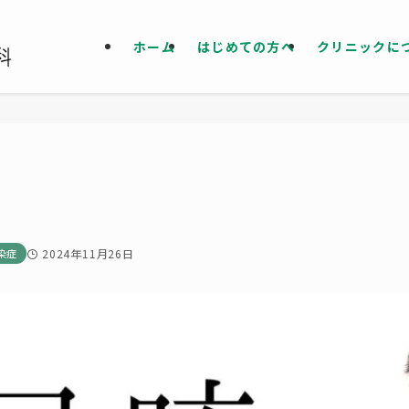
ホーム
はじめての方へ
クリニックに
染症
2024年11月26日