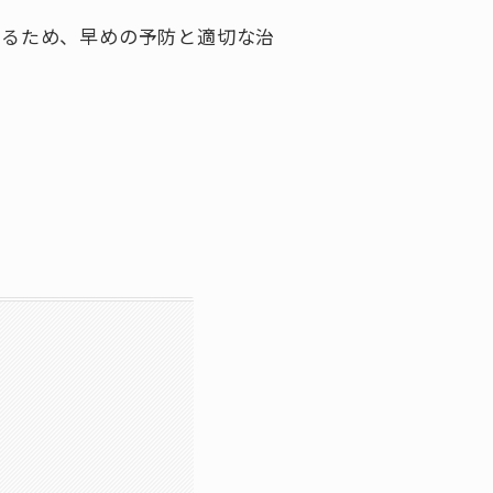
あるため、早めの予防と適切な治