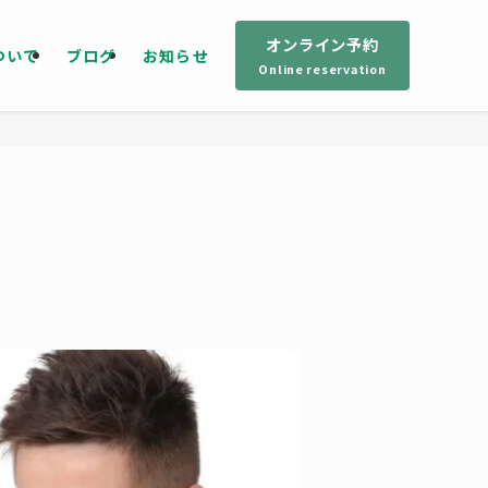
オンライン予約
ついて
ブログ
お知らせ
Online reservation