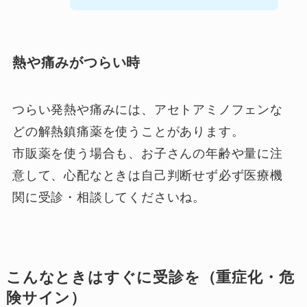
熱や痛みがつらい時
つらい発熱や痛みには、アセトアミノフェンな
どの解熱鎮痛薬を使うことがあります。
市販薬を使う場合も、お子さんの年齢や量に注
意して、心配なときは自己判断せず必ず医療機
関に受診・相談してくださいね。
こんなときはすぐに受診を（重症化・危
険サイン）