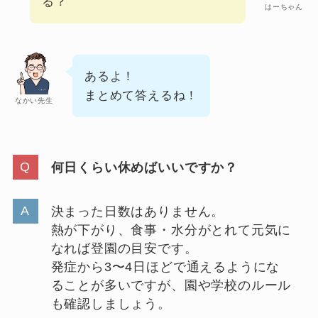
る？
はーちゃん
あるよ！
まとめて答えるね！
なかい先生
何日くらい休めばいいですか？
決まった日数はありません。
熱が下がり、食事・水分がとれて元気に
なれば登園の目安です。
発症から3〜4日ほどで通えるようにな
ることが多いですが、園や学校のルール
も確認しましょう。