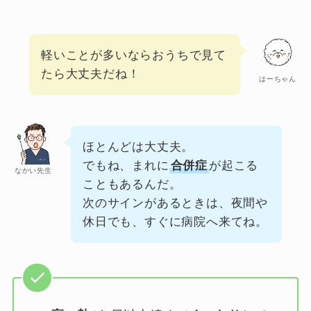
軽いことが多いならおうちで見て
たら大丈夫だね！
はーちゃん
ほとんどは大丈夫。
でもね、まれに
合併症
が起こる
なかい先生
こともあるんだ。
次のサインがあるときは、夜間や
休日でも、すぐに病院へ来てね。