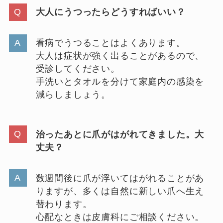
大人にうつったらどうすればいい？
看病でうつることはよくあります。
大人は症状が強く出ることがあるので、
受診してください。
手洗いとタオルを分けて家庭内の感染を
減らしましょう。
治ったあとに爪がはがれてきました。大
丈夫？
数週間後に爪が浮いてはがれることがあ
りますが、多くは自然に新しい爪へ生え
替わります。
心配なときは皮膚科にご相談ください。