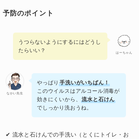
予防のポイント
うつらないようにするにはどうし
たらいい？
はーちゃん
やっぱり
手洗いがいちばん！
このウイルスはアルコール消毒が
なかい先生
効きにくいから、
流水と石けん
でしっかり洗おうね。
✔ 流水と石けんでの手洗い（とくにトイレ・お