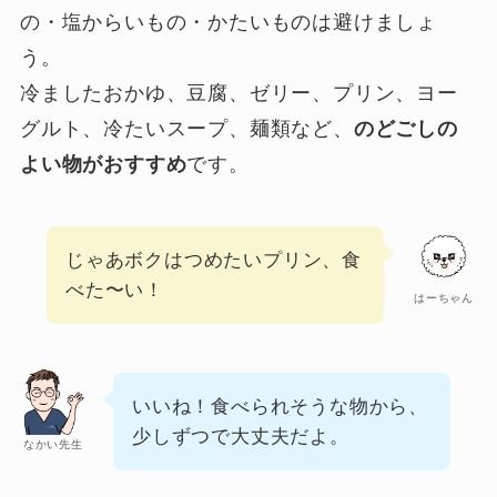
の・塩からいもの・かたいものは避けましょ
う。
冷ましたおかゆ、豆腐、ゼリー、プリン、ヨー
グルト、冷たいスープ、麺類など、
のどごしの
よい物がおすすめ
です。
じゃあボクはつめたいプリン、食
べた〜い！
はーちゃん
いいね！食べられそうな物から、
少しずつで大丈夫だよ。
なかい先生