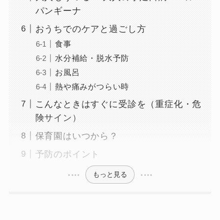
パンギーナ
おうちでのケアと過ごし方
食事
水分補給・脱水予防
お風呂
熱や痛みがつらい時
こんなときはすぐに受診を（重症化・危
険サイン）
保育園はいつから？
予防のポイント
もっと見る