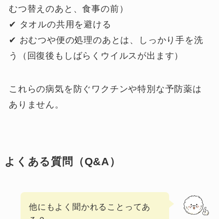
むつ替えのあと、食事の前）
✔ タオルの共用を避ける
✔ おむつや便の処理のあとは、しっかり手を洗
う（回復後もしばらくウイルスが出ます）
これらの病気を防ぐワクチンや特別な予防薬は
ありません。
よくある質問（Q&A）
他にもよく聞かれることってあ