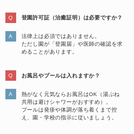
登園許可証（治癒証明）は必要ですか？
法律上は必須ではありません。
ただし園が「登園届」や医師の確認を求
めることがあります。
お風呂やプールは入れますか？
熱がなく元気ならお風呂はOK（湯ぶね
共用は避けシャワーがおすすめ）。
プールは発疹や体調が落ち着くまで控
え、園・学校の指示に従いましょう。