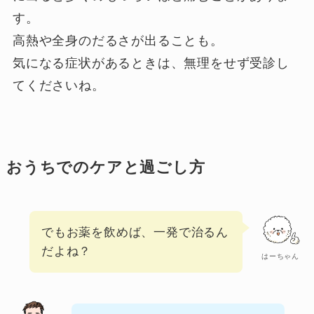
す。
高熱や全身のだるさが出ることも。
気になる症状があるときは、無理をせず受診し
てくださいね。
おうちでのケアと過ごし方
でもお薬を飲めば、一発で治るん
だよね？
はーちゃん