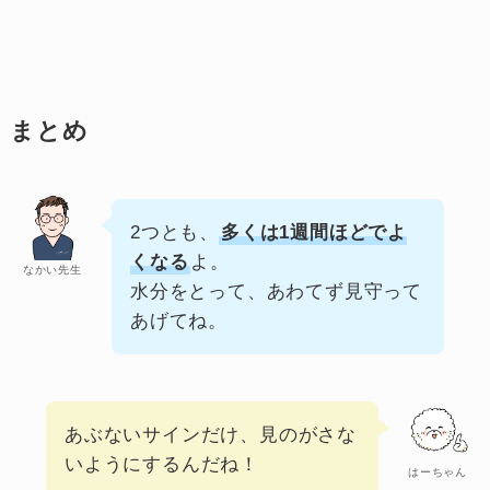
まとめ
2つとも、
多くは1週間ほどでよ
くなる
よ。
なかい先生
水分をとって、あわてず見守って
あげてね。
あぶないサインだけ、見のがさな
いようにするんだね！
はーちゃん